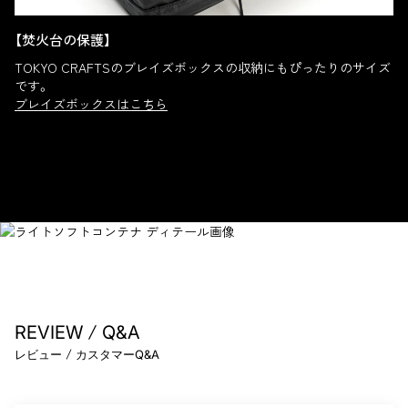
【焚火台の保護】
TOKYO CRAFTSのブレイズボックスの収納にもぴったりのサイズ
です。
ブレイズボックスはこちら
/
REVIEW
Q&A
/
レビュー
カスタマーQ&A