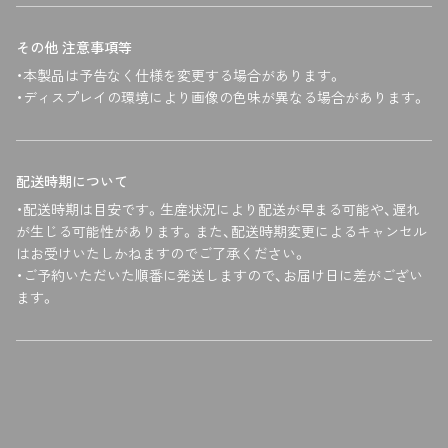
その他 注意事項等
・本製品は予告なく仕様を変更する場合があります。
・ディスプレイの環境により画像の色味が異なる場合があります。
配送時期について
・配送時期は目安です。生産状況により配送が早まる可能や、遅れ
が生じる可能性があります。また、配送時期変更によるキャンセル
はお受けいたしかねますのでご了承ください。
・ご予約いただいた順番に発送しますので、お届け日に差がござい
ます。