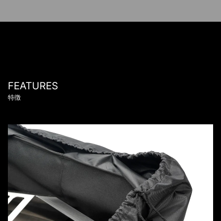
FEATURES
特徴