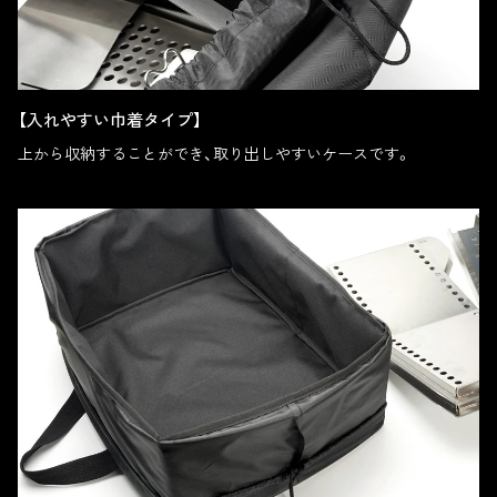
【入れやすい巾着タイプ】
上から収納することができ、取り出しやすいケースです。