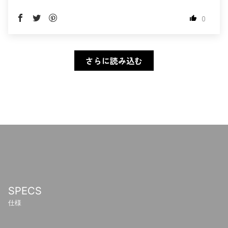
0
さらに読み込む
SPECS
仕様