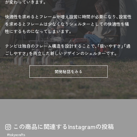
が変わっていきます。
快適性を求めるとフレームが増え設営に時間が必要になり、設営性
を求めるとフレームは少なくなりシェルターとしての快適性を犠
牲にするものになってしまいます。
テンビは独自のフレーム構造を設計することで、「扱いやすさ」「過
ごしやすさ」を両立した新しいデザインのシェルターです。
開発秘話をみる
この商品に関連するInstagramの投稿
#tokyocrafts