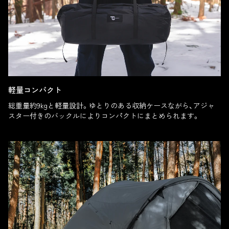
軽量コンパクト
総重量約9kgと軽量設計。ゆとりのある収納ケースながら、アジャ
スター付きのバックルによりコンパクトにまとめられます。