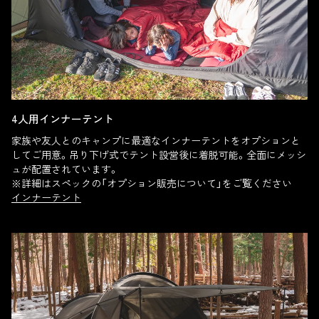
4人用インナーテント
家族や友人とのキャンプに最適なインナーテントをオプションと
してご用意。吊り下げ式でテント設営後に着脱可能。全面にメッシ
ュが配置されています。
※詳細はスペックの「オプション販売について」をご覧ください
インナーテント