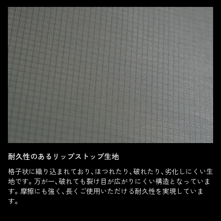
耐久性のあるリップストップ生地
格子状に織り込まれており、ほつれたり、破れたり、劣化しにくい生
地です。万が一、破れても裂け目が広がりにくい構造となっていま
す。摩擦にも強く、長くご使用いただける耐久性を実現していま
す。