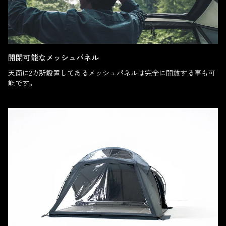
開閉可能なメッシュパネル
天面に2カ所設置してあるメッシュパネルは完全に開放する事も可
能です。