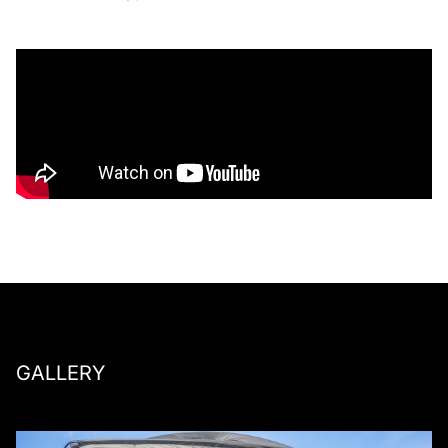
GALLERY