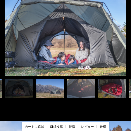
カートに追加
SNS投稿
特徴
レビュー
仕様