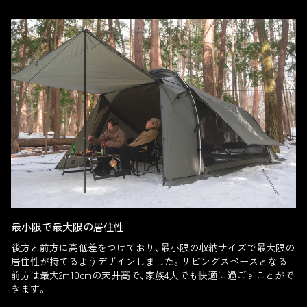
最小限で最大限の居住性
後方と前方に高低差をつけており、最小限の収納サイズで最大限の
居住性が持てるようデザインしました。リビングスペースとなる
前方は最大2m10cmの天井高で、家族4人でも快適に過ごすことがで
きます。