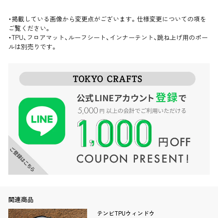
・掲載している画像から変更点がございます。仕様変更についての項を
ご覧ください。
・TPU、フロアマット、ルーフシート、インナーテント、跳ね上げ用のポー
ルは別売りです。
関連商品
テンビTPUウィンドウ