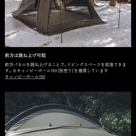
前方は跳ね上げ可能
前方パネルを跳ね上げることで、リビングスペースを拡張できま
す。※キャノピーポール190（別売り）を推奨しています
キャノピーポール190