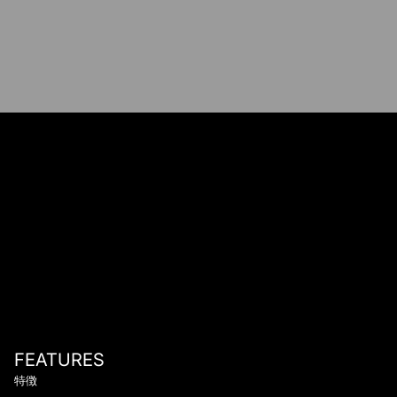
FEATURES
特徴