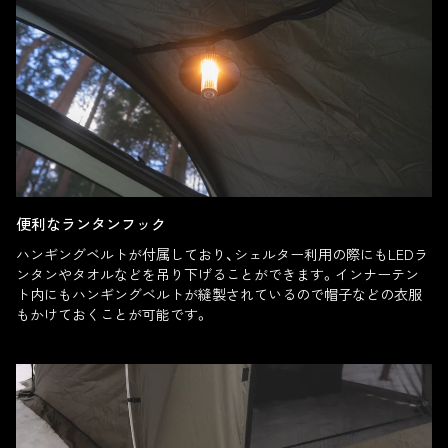
便利なランタンフック
ハンギングベルトが付属しており、シェルター利用の際にもLEDラ
ンタンやタオルなどを吊り下げることができます。インナーテン
ト内にもハンギングベルトが縫製されているので帽子などの衣服
もかけておくことが可能です。