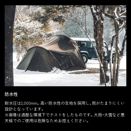
防水性
耐水圧は2,000mm。高い防水性の生地を採用し、雨がたまりにくい
設計となっています。
※画像は過酷な環境下でテストをしたものです。大雨・大雪など悪
天候でのご使用は危険なためお控えください。