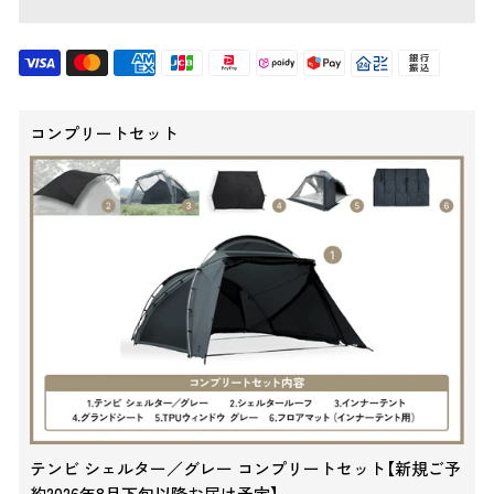
コンプリートセット
テンビ シェルター／グレー コンプリートセット【新規ご予
約2026年8月下旬以降お届け予定】