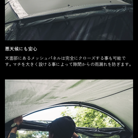
悪天候にも安心
天面部にあるメッシュパネルは完全にクローズする事も可能で
す。マチを大きく設ける事によって隙間からの雨漏れを防ぎます。