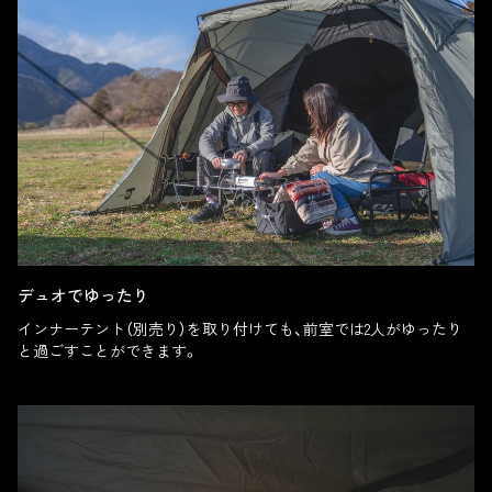
デュオでゆったり
インナーテント（別売り）を取り付けても、前室では2人がゆったり
と過ごすことができます。