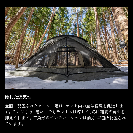
優れた通気性
全面に配置されたメッシュ窓は、テント内の空気循環を促進しま
す。これにより、暑い日でもテント内は涼しく、冬は結露の発生を
抑えられます。三角形のベンチレーションは前方に2箇所配置され
ています。