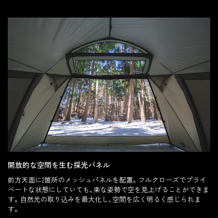
開放的な空間を生む採光パネル
前方天面に2箇所のメッシュパネルを配置。フルクローズでプライ
ベートな状態にしていても、楽な姿勢で空を見上げることができま
す。自然光の取り込みを最大化し、空間を広く明るく感じられま
す。