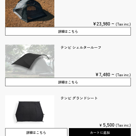
¥23,980 ~
(Tax inc.)
詳細はこちら
テンビ シェルタールーフ
¥7,480 ~
(Tax inc.)
詳細はこちら
テンビ グランドシート
5,500
¥
(Tax inc.)
詳細はこちら
カートに追加