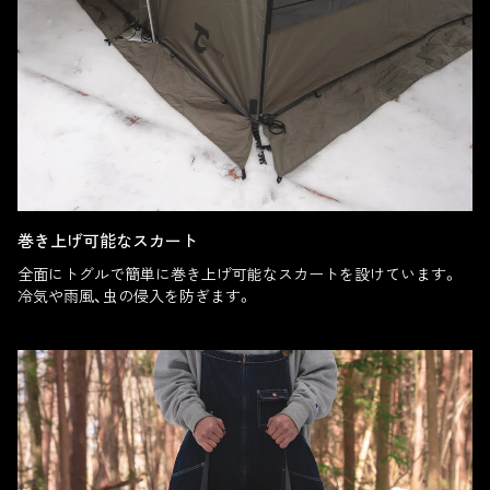
巻き上げ可能なスカート
全面にトグルで簡単に巻き上げ可能なスカートを設けています。
冷気や雨風、虫の侵入を防ぎます。