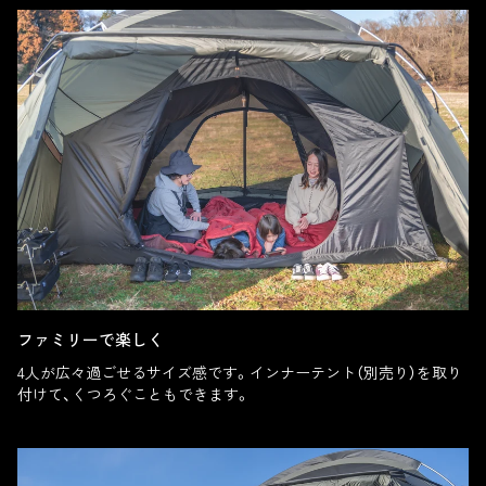
ファミリーで楽しく
4人が広々過ごせるサイズ感です。インナーテント（別売り）を取り
付けて、くつろぐこともできます。