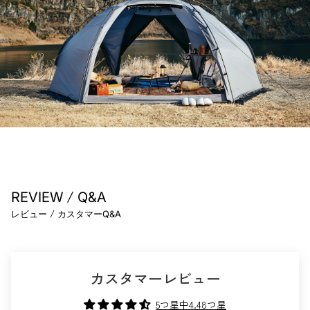
/
REVIEW
Q&A
/
レビュー
カスタマーQ&A
カスタマーレビュー
5つ星中4.48つ星