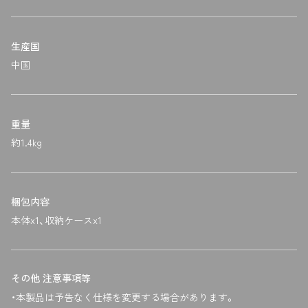
生産国
中国
重量
約1.4kg
梱包内容
本体x1、収納ケースx1
その他 注意事項等
・本製品は予告なく仕様を変更する場合があります。