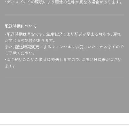
・ディスプレイの環境により画像の色味が異なる場合があります。
配送時期について
・配送時期は目安です。生産状況により配送が早まる可能や、遅れ
が生じる可能性があります。
また、配送時期変更によるキャンセルはお受けいたしかねますので
ご了承ください。
・ご予約いただいた順番に発送しますので、お届け日に差がござい
ます。