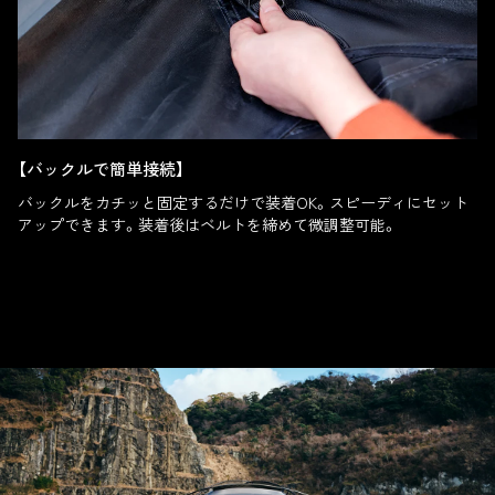
【バックルで簡単接続】
バックルをカチッと固定するだけで装着OK。スピーディにセット
アップできます。装着後はベルトを締めて微調整可能。