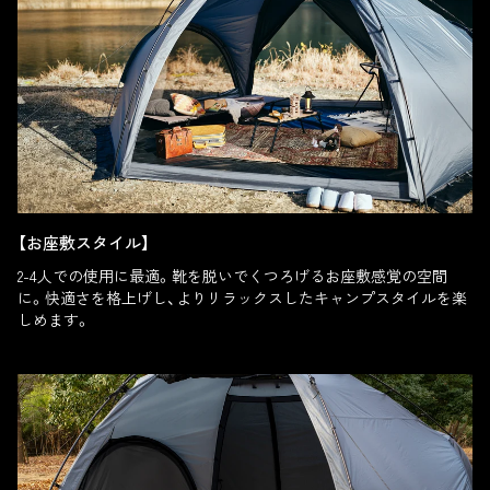
【お座敷スタイル】
2-4人での使用に最適。靴を脱いでくつろげるお座敷感覚の空間
に。快適さを格上げし、よりリラックスしたキャンプスタイルを楽
しめます。