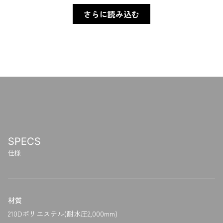
さらに読み込む
SPECS
仕様
材質
210Dポリエステル(耐水圧2,000mm)