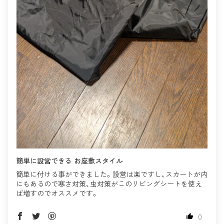
簡単に設営できる お座敷スタイル
簡単に付ける事ができました。設営は楽ですし、スカートが内
にもあるので寒さ対策、虫対策がこのリビングシートを使え
ば増すのでオススメです。
0