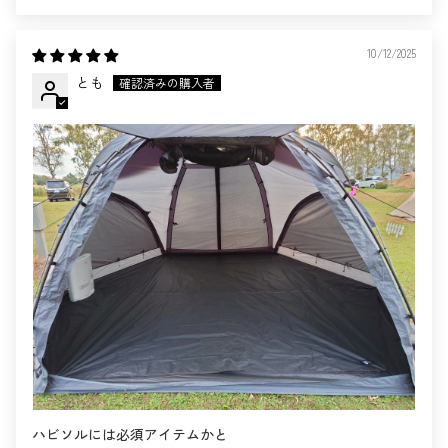
10/12/2025
とも
ハビソルには必須アイテムかと