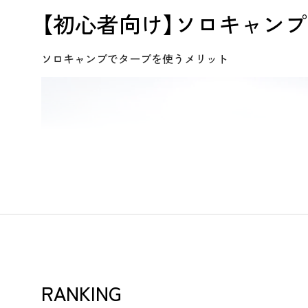
【初心者向け】ソロキャン
ソロキャンプでタープを使うメリット
RANKING