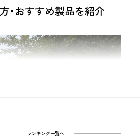
方・おすすめ製品を紹介
ランキング一覧へ