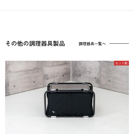
その他の調理器具製品
調理器具一覧へ
セット割