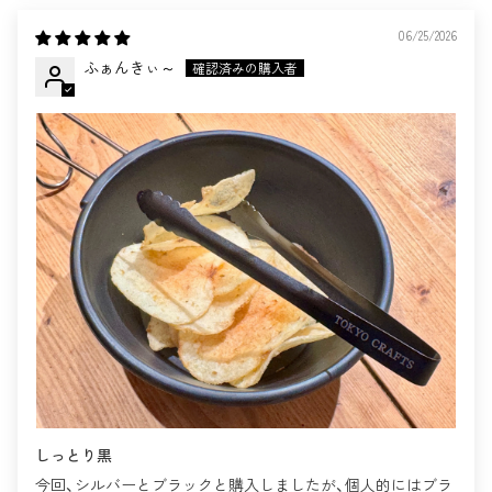
06/25/2026
ふぁんきぃ～
しっとり黒
今回、シルバーとブラックと購入しましたが、個人的にはブラ