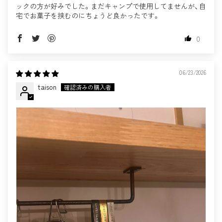
ックの方が好みでした。まだキャンプで使用してませんが、自
宅でお菓子を挟むのにちょうど良かったです。
0
06/23/2026
taison