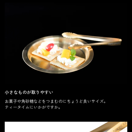
小さなものが取りやすい
お菓子や角砂糖などをつまむのにちょうど良いサイズ。
ティータイムにいかがですか。