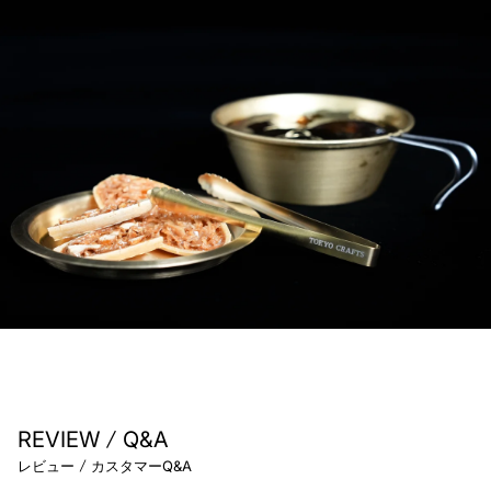
/
REVIEW
Q&A
/
レビュー
カスタマーQ&A