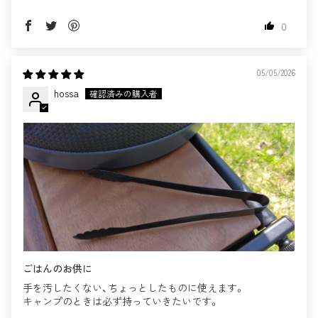
0
05/05/2026
hossa
ごはんのお供に
手を汚したくない、ちょっとしたものに使えます。
キャンプのときは必ず持っていきたいです。