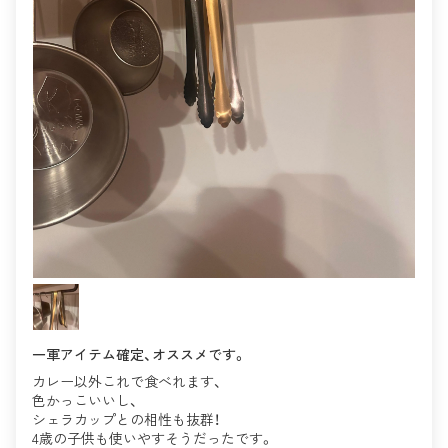
一軍アイテム確定、オススメです。
カレー以外これで食べれます、
色かっこいいし、
シェラカップとの相性も抜群！
4歳の子供も使いやすそうだったです。