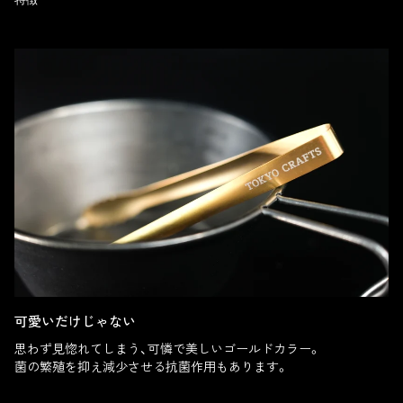
可愛いだけじゃない
思わず見惚れてしまう、可憐で美しいゴールドカラー。
菌の繁殖を抑え減少させる抗菌作用もあります。