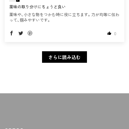
薬味の取り分けにちょうど良い
薬味や、小さな物をつかむ時に役に立ちます。力が均等に伝わ
って、掴みやすいです。
0
さらに読み込む