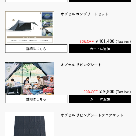
オブセル コンプリートセット
101,400
30%OFF
¥
(Tax inc.)
詳細はこちら
カートに追加
オブセル リビングシート
9,800
30%OFF
¥
(Tax inc.)
詳細はこちら
カートに追加
オブセル リビングシートフロアマット