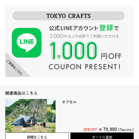
関連商品はこちら
オブセル
79,900
20%OFF
¥
(Tax inc.)
詳細はこちら
カートに追加