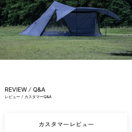
/
REVIEW
Q&A
/
レビュー
カスタマーQ&A
カスタマーレビュー