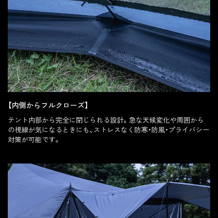
【内側からフルクローズ】
テント内部から完全に閉じられる設計。急な天候変化や周囲から
の視線が気になるときにも、ストレスなく防寒・防風・プライバシー
対策が可能です。