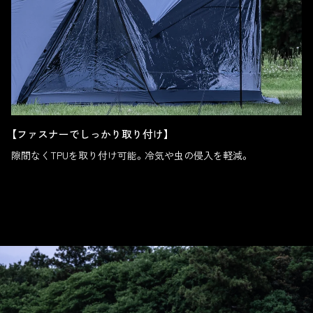
【ファスナーでしっかり取り付け】
隙間なくTPUを取り付け可能。冷気や虫の侵入を軽減。