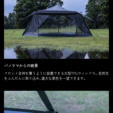
パノラマからの絶景
フロント全体を覆うように設置できる大型TPUウィンドウ。自然光
をふんだんに取り込み、雄大な景色を一望できます。