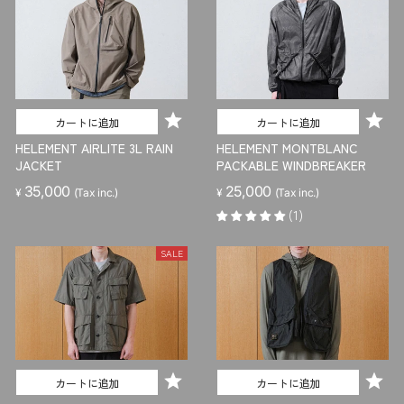
カートに追加
カートに追加
HELEMENT AIRLITE 3L RAIN
HELEMENT MONTBLANC
JACKET
PACKABLE WINDBREAKER
35,000
25,000
¥
(Tax inc.)
¥
(Tax inc.)
(1)
SALE
カートに追加
カートに追加