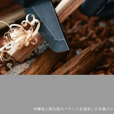
作業性と耐久性のバランスを追求した牛革グロ