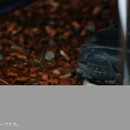
ーブです。