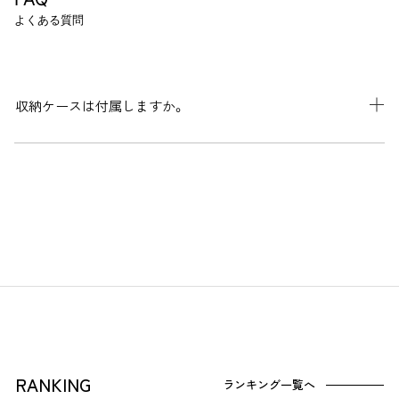
よくある質問
収納ケースは付属しますか。
RANKING
ランキング一覧へ