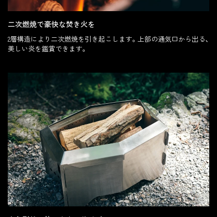
二次燃焼で豪快な焚き火を
2層構造により二次燃焼を引き起こします。上部の通気口から出る、
美しい炎を鑑賞できます。