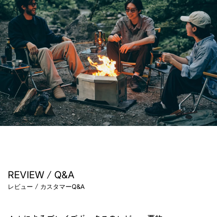
/
REVIEW
Q&A
/
レビュー
カスタマーQ&A