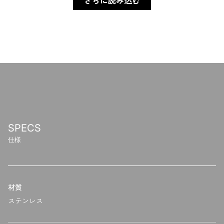
SPECS
仕様
材質
ステンレス