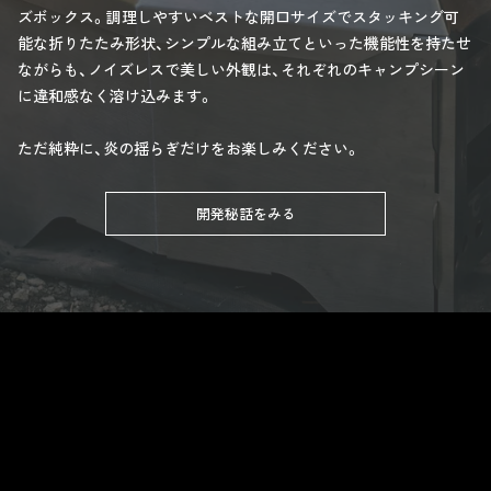
ズボックス。調理しやすいベストな開口サイズでスタッキング可
能な折りたたみ形状、シンプルな組み立てといった機能性を持たせ
ながらも、ノイズレスで美しい外観は、それぞれのキャンプシーン
に違和感なく溶け込みます。
ただ純粋に、炎の揺らぎだけをお楽しみください。
開発秘話をみる