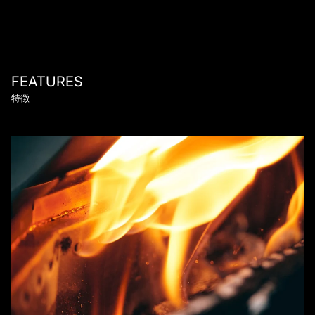
FEATURES
特徴