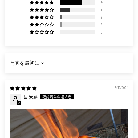
24
11
2
2
0
SORT BY
12/12/2024
岳 安藤