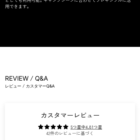
としても利用可能。キャンプシーンに合わせてフレキシブルに活
用できます。
/
REVIEW
Q&A
/
レビュー
カスタマーQ&A
カスタマーレビュー
5つ星中4.81つ星
42件のレビューに基づく