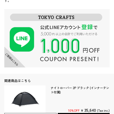
す。
関連商品はこちら
ナイトローバー 2P ブラック (インナーテン
ト付属)
35,640
10%OFF
¥
(Tax inc.)