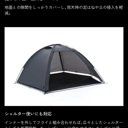
地面との隙間をしっかりカバーし、雨天時の泥はねや土の侵入を軽
減。
シェルター使いにも対応
インナーを外してフライと組み合わせれば、広々としたシェルター