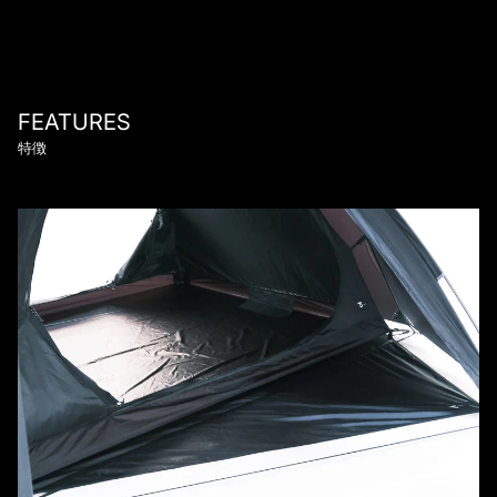
FEATURES
特徴