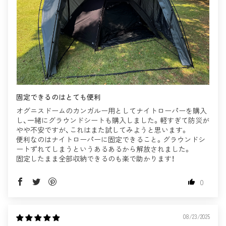
固定できるのはとても便利
オグニスドームのカンガルー用としてナイトローパーを購入
し、一緒にグラウンドシートも購入しました。軽すぎて防災が
やや不安ですが、これはまた試してみようと思います。
便利なのはナイトローパーに固定できること。グラウンドシ
ートずれてしまうというあるあるから解放されました。
固定したまま全部収納できるのも楽で助かります！
0
08/23/2025