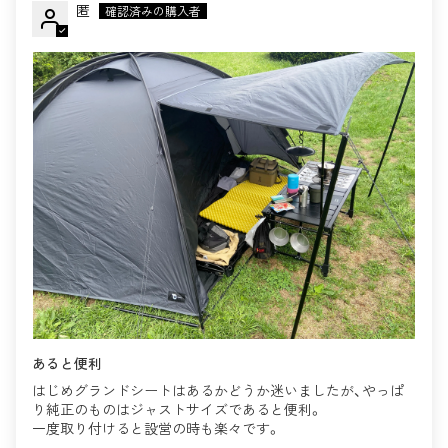
匿
あると便利
はじめグランドシートはあるかどうか迷いましたが、やっぱ
り純正のものはジャストサイズであると便利。
一度取り付けると設営の時も楽々です。