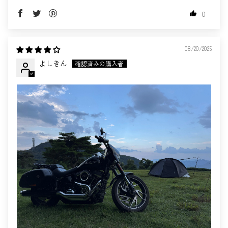
0
08/20/2025
よしきん