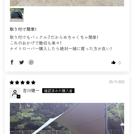
取り付け簡単！
取り付けもバックル？だからめちゃくちゃ簡単！
これのおかげで撤収も楽々！
ナイトローバー購入したら絶対一緒に買った方が良い！
0
09/11/2025
吉川健一