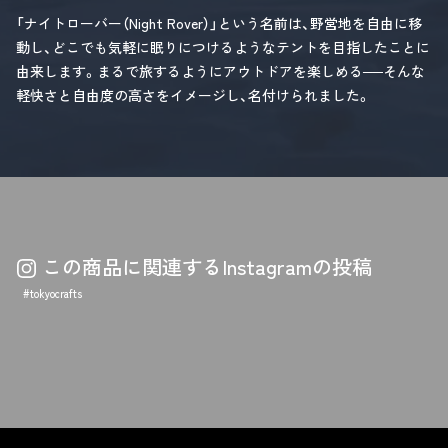
「ナイトローバー（Night Rover）」という名前は、野営地を自由に移
動し、どこでも気軽に眠りにつけるようなテントを目指したことに
由来します。まるで旅するようにアウトドアを楽しめる──そんな
軽快さと自由度の高さをイメージし、名付けられました。
この商品に関連するInstagramの投稿
#tokyocrafts