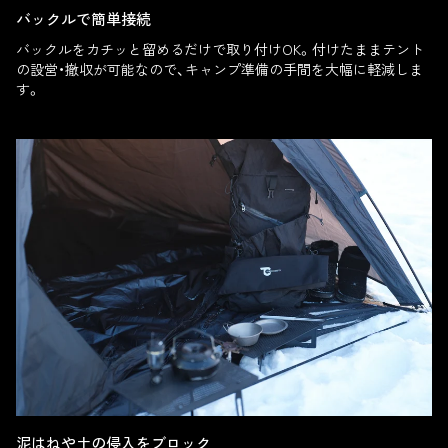
バックルで簡単接続
バックルをカチッと留めるだけで取り付けOK。付けたままテント
の設営・撤収が可能なので、キャンプ準備の手間を大幅に軽減しま
す。
泥はねや土の侵入をブロック