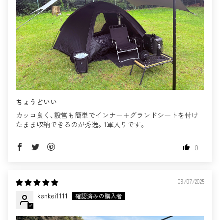
ちょうどいい
カッコ良く、設営も簡単でインナー＋グランドシートを付け
たまま収納できるのが秀逸。1軍入りです。
0
09/07/2025
kenkei1111