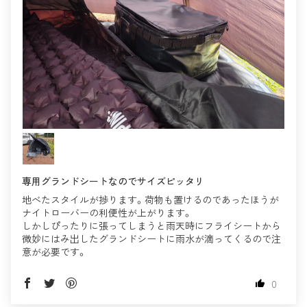
専用グランドシートなのでサイズピッタリ
地べたスタイルが捗ります。荷物も置けるのであったほうが
ナイトローバーの利便性が上がります。
しかしぴったりに張ってしまうと雨天時にフライシートから
微妙にはみ出したグランドシートに雨水が滴ってくるので注
意が必要です。
0