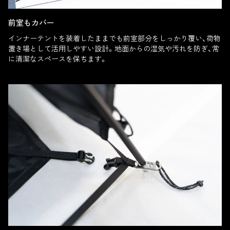
前室もカバー
インナーテントを装着したままでも前室部分をしっかり覆い、荷物
置き場として活用しやすい設計。地面からの湿気や汚れを防ぎ、常
に清潔なスペースを保ちます。