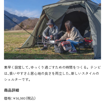
素早く設営して、ゆっくり過ごすための時間をつくる。 テンビ
は、扱いやすさと居心地の良さを両立した、新しいスタイルの
シェルターです。
商品詳細
価格：¥
56,980（税込）