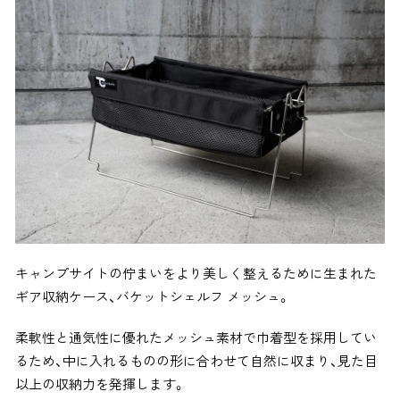
キャンプサイトの佇まいをより美しく整えるために生まれた
ギア収納ケース、バケットシェルフ メッシュ。
柔軟性と通気性に優れたメッシュ素材で巾着型を採用してい
るため、中に入れるものの形に合わせて自然に収まり、見た目
以上の収納力を発揮します。