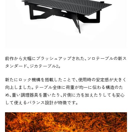
前作から大幅にブラッシュアップされた、ソロテーブルの新ス
タンダード、ジカテーブル2。
新たにロック機構を搭載したことで、使用時の安定感が大きく
向上しました。テーブル全体に荷重が均一に伝わる構造のた
め、重い調理器具を置いたり、片側に力を加えたりしても安心
して使えるバランス設計が特徴です。