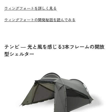
ウィングフォートを詳しく見る
ウィングフォートの開発秘話を読んでみる
テンビ ― 光と風を感じる3本フレームの開放
型シェルター