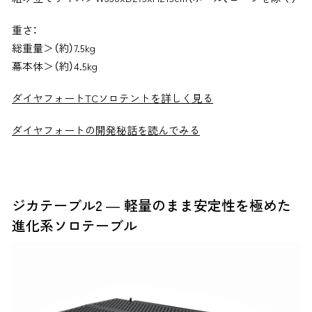
重さ：
総重量＞（約）7.5kg
幕本体＞（約）4.5kg
ダイヤフォートTCソロテントを詳しく見る
ダイヤフォートの開発秘話を読んでみる
ジカテーブル2 ― 軽量のまま安定性を極めた
進化系ソロテーブル