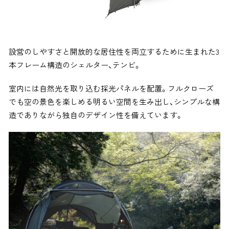
設営のしやすさと開放的な居住性を両立するために生まれた3
本フレーム構造のシェルター、テンビ。
室内には自然光を取り込む採光パネルを配置。フルクローズ
でも空の景色を楽しめる明るい空間を生み出し、シンプルな構
造でありながら独自のデザイン性を備えています。