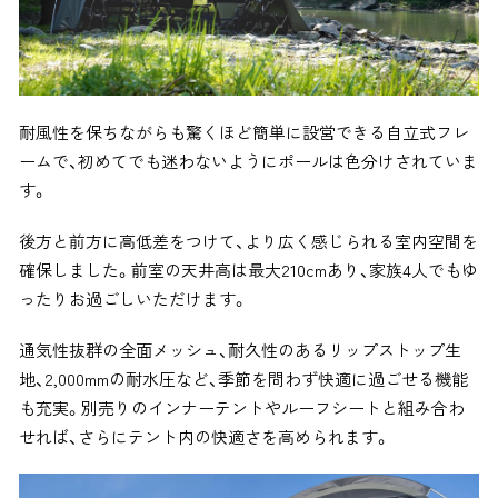
耐風性を保ちながらも驚くほど簡単に設営できる自立式フレ
ームで、初めてでも迷わないようにポールは色分けされていま
す。
後方と前方に高低差をつけて、より広く感じられる室内空間を
確保しました。前室の天井高は最大210cmあり、家族4人でもゆ
ったりお過ごしいただけます。
通気性抜群の全面メッシュ、耐久性のあるリップストップ生
地、2,000mmの耐水圧など、季節を問わず快適に過ごせる機能
も充実。別売りのインナーテントやルーフシートと組み合わ
せれば、さらにテント内の快適さを高められます。