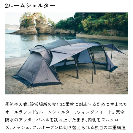
2ルームシェルター
季節や天候、設営場所の変化に柔軟に対応するために生まれた
オールラウンド2ルームシェルター、ウィングフォート。完全
防水のアウターパネルを跳ね上げたまま、内側をフルクロー
ズ、メッシュ、フルオープンに切り替えられる独自の二重構造