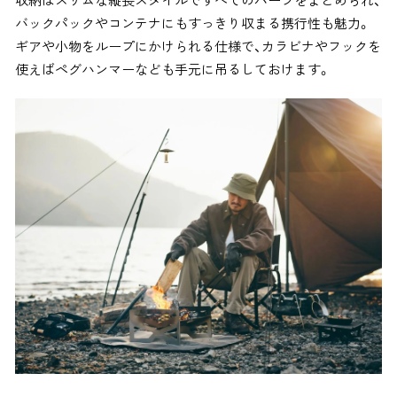
バックパックやコンテナにもすっきり収まる携行性も魅力。
ギアや小物をループにかけられる仕様で、カラビナやフックを
使えばペグハンマーなども手元に吊るしておけます。