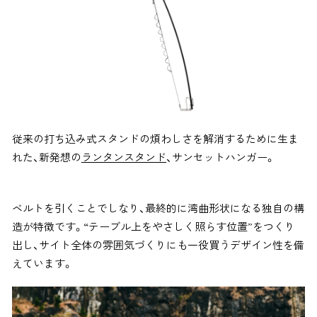
従来の打ち込み式スタンドの煩わしさを解消するために生ま
れた、新発想の
ランタンスタンド
、サンセットハンガー。
ベルトを引くことでしなり、最終的に湾曲形状になる独自の構
造が特徴です。“テーブル上をやさしく照らす位置”をつくり
出し、サイト全体の雰囲気づくりにも一役買うデザイン性を備
えています。