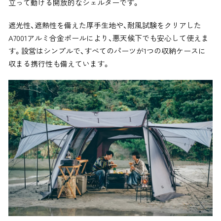
立って動ける開放的なシェルターです。
遮光性、遮熱性を備えた厚手生地や、耐風試験をクリアした
A7001アルミ合金ポールにより、悪天候下でも安心して使えま
す。設営はシンプルで、すべてのパーツが1つの収納ケースに
収まる携行性も備えています。