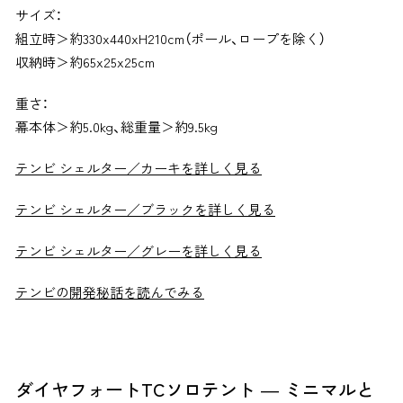
サイズ：
組立時＞約330x440xH210cm（ポール、ロープを除く）
収納時＞約65x25x25cm
重さ：
幕本体＞約5.0kg、総重量＞約9.5kg
テンビ シェルター／カーキを詳しく見る
テンビ シェルター／ブラックを詳しく見る
テンビ シェルター／グレーを詳しく見る
テンビの開発秘話を読んでみる
ダイヤフォートTCソロテント ― ミニマルと