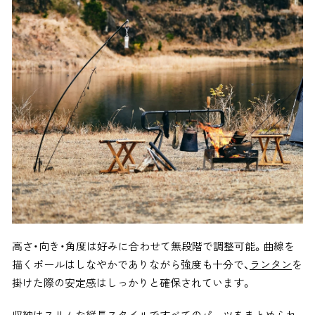
高さ・向き・角度は好みに合わせて無段階で調整可能。曲線を
描くポールはしなやかでありながら強度も十分で、
ランタン
を
掛けた際の安定感はしっかりと確保されています。
収納はスリムな縦長スタイルですべてのパーツをまとめられ、