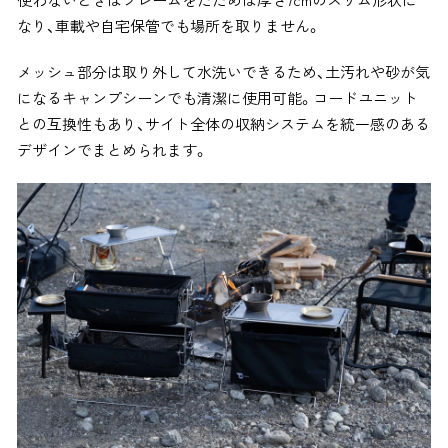
なり、車載や自宅保管でも場所を取りません。
メッシュ部分は取り外して水洗いできるため、土汚れや砂が気
になるキャンプシーンでも清潔に使用可能。コードユニット
との互換性もあり、サイト全体の収納システムを統一感のある
デザインでまとめられます。