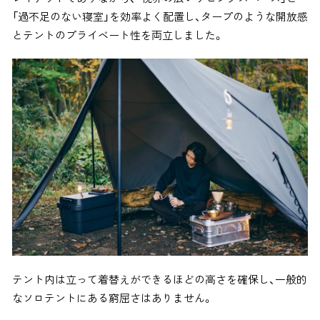
「過不足のない寝室」を効率よく配置し、タープのような開放感
とテントのプライベート性を両立しました。
テント内は立って着替えができるほどの高さを確保し、一般的
なソロテントにある窮屈さはありません。