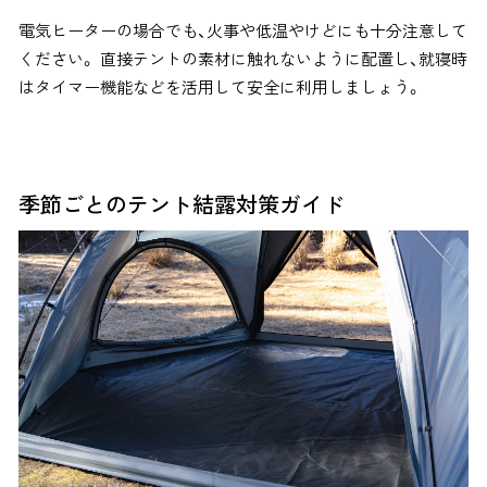
電気ヒーターの場合でも、火事や低温やけどにも十分注意して
ください。 直接テントの素材に触れないように配置し、
就寝時
はタイマー機能などを活用して安全に利用しましょう。
季節ごとのテント結露対策ガイド