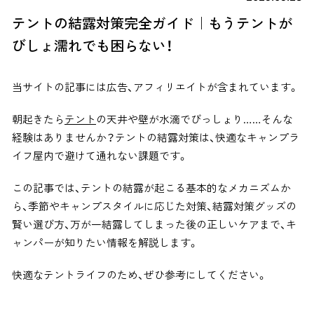
テントの結露対策完全ガイド｜もうテントが
びしょ濡れでも困らない！
当サイトの記事には広告、アフィリエイトが含まれています。
朝起きたら
テント
の天井や壁が水滴でびっしょり……そんな
経験はありませんか？
テントの結露対策は、快適なキャンプラ
イフ屋内で避けて通れない課題です。
この記事では、テントの結露が起こる基本的なメカニズムか
ら、季節やキャンプスタイルに応じた対策、結露対策グッズの
賢い選び方、万が一結露してしまった後の正しいケアまで、キ
ャンパーが知りたい情報を解説します。
快適なテントライフのため、ぜひ参考にしてください。