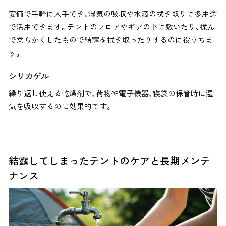
安価で手軽に入手でき、湿気の吸収や水滴の拭き取りに多用途
で活用できます。テントのフロアやギアの下に敷いたり、揉ん
で柔らかくしたもので結露を拭き取ったりするのに役立ちま
す。
シリカゲル
繰り返し使える乾燥剤で、荷物や電子機器、寝袋の保管時に湿
気を吸収するのに効果的です。
結露してしまったテントのケアと長期メンテ
ナンス