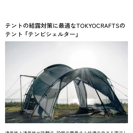
テントの結露対策に最適なTOKYOCRAFTSの
テント
「テンビシェルター」
通気性と通気性が抜群で、設営の簡単さと快適の良さも両立し