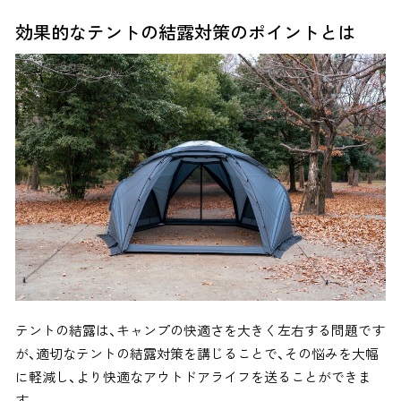
効果的なテントの結露対策のポイントとは
テントの結露は、キャンプの快適さを大きく左右する問題です
が、適切なテントの結露対策を講じることで、その悩みを大幅
に軽減し、より快適なアウトドアライフを送ることができま
す。