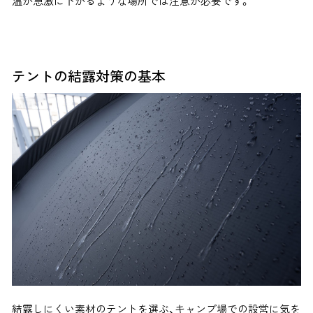
温が急激に下がるような場所では注意が必要です。
テントの結露対策の基本
結露しにくい素材のテントを選ぶ、キャンプ場での設営に気を