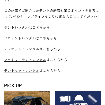
この記事でご紹介したテントの結露対策のポイントを参考に
して、ぜひキャンプライフをより快適なものにしてください！
テントレンタル
はこちらから
ソロテントレンタル
はこちらから
デュオテントレンタル
はこちらから
ファミリーテントレンタル
はこちらから
テントセットレンタル
はこちらから
PICK UP