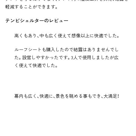
軽減することができます。
テンビシェルターのレビュー
高くもあり、中も広く使えて想像以上に快適でした。
ルーフシートも購入したので結露はありませんでし
た。設営しやすかったです。3人で使用しましたが広
く使えて快適でした。
幕内も広く、快適に、景色を眺める事もでき、大満足！