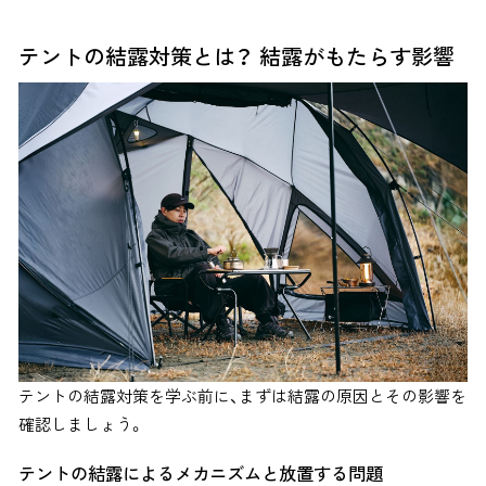
テントの結露対策とは？ 結露がもたらす影響
テントの結露対策を学ぶ前に、まずは結露の原因とその影響を
確認しましょう。
テントの結露によるメカニズムと放置する問題