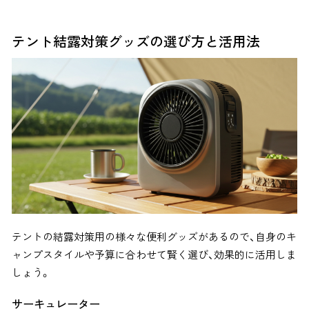
テント結露対策グッズの選び方と活用法
テントの結露対策用の様々な便利グッズがあるので、自身のキ
ャンプスタイルや予算に合わせて賢く選び、効果的に活用しま
しょう。
サーキュレーター