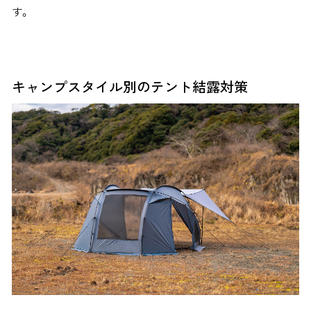
す。
キャンプスタイル別のテント結露対策